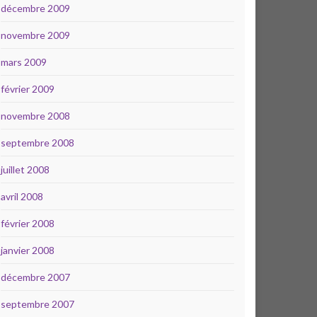
décembre 2009
novembre 2009
mars 2009
février 2009
novembre 2008
septembre 2008
juillet 2008
avril 2008
février 2008
janvier 2008
décembre 2007
septembre 2007