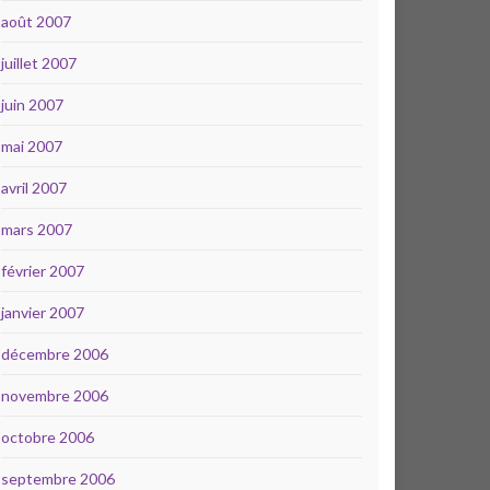
août 2007
juillet 2007
juin 2007
mai 2007
avril 2007
mars 2007
février 2007
janvier 2007
décembre 2006
novembre 2006
octobre 2006
septembre 2006