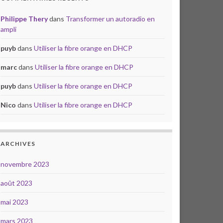
Philippe Thery
dans
Transformer un autoradio en
ampli
puyb
dans
Utiliser la fibre orange en DHCP
marc
dans
Utiliser la fibre orange en DHCP
puyb
dans
Utiliser la fibre orange en DHCP
Nico
dans
Utiliser la fibre orange en DHCP
ARCHIVES
novembre 2023
août 2023
mai 2023
mars 2023