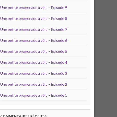
Une petite promenade à vélo – Episode 9
Une petite promenade à vélo – Episode 8
Une petite promenade à vélo – Episode 7
Une petite promenade à vélo – Episode 6
Une petite promenade à vélo – Episode 5
Une petite promenade à vélo – Episode 4
Une petite promenade à vélo – Episode 3
Une petite promenade à vélo – Episode 2
Une petite promenade à vélo – Episode 1
COMMENTAIRES RÉCENTS