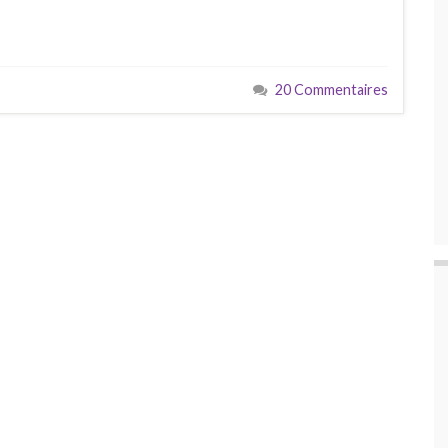
20 Commentaires