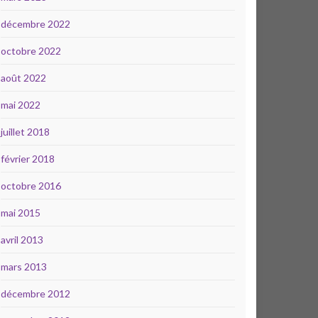
décembre 2022
octobre 2022
août 2022
mai 2022
juillet 2018
février 2018
octobre 2016
mai 2015
avril 2013
mars 2013
décembre 2012