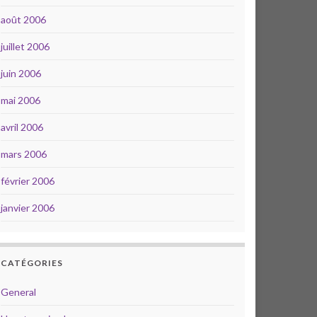
août 2006
juillet 2006
juin 2006
mai 2006
avril 2006
mars 2006
février 2006
janvier 2006
CATÉGORIES
General