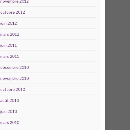
novembre 2012
octobre 2012
juin 2012
mars 2012
juin 2011
mars 2011
décembre 2010
novembre 2010
octobre 2010
août 2010
juin 2010
mars 2010