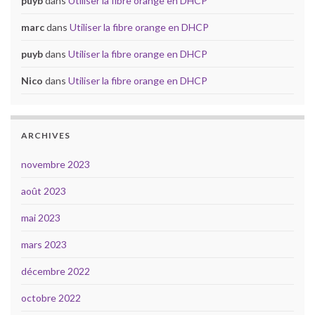
puyb
dans
Utiliser la fibre orange en DHCP
marc
dans
Utiliser la fibre orange en DHCP
puyb
dans
Utiliser la fibre orange en DHCP
Nico
dans
Utiliser la fibre orange en DHCP
ARCHIVES
novembre 2023
août 2023
mai 2023
mars 2023
décembre 2022
octobre 2022