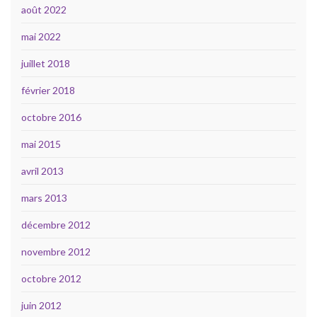
août 2022
mai 2022
juillet 2018
février 2018
octobre 2016
mai 2015
avril 2013
mars 2013
décembre 2012
novembre 2012
octobre 2012
juin 2012