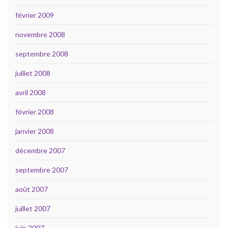
février 2009
novembre 2008
septembre 2008
juillet 2008
avril 2008
février 2008
janvier 2008
décembre 2007
septembre 2007
août 2007
juillet 2007
juin 2007