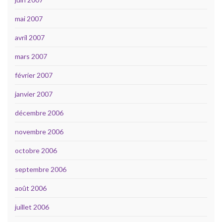
mai 2007
avril 2007
mars 2007
février 2007
janvier 2007
décembre 2006
novembre 2006
octobre 2006
septembre 2006
août 2006
juillet 2006