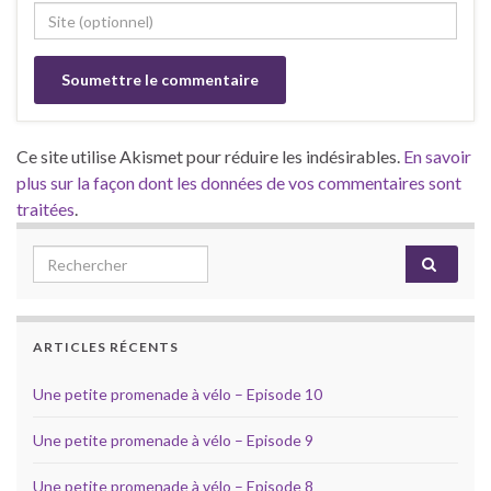
Ce site utilise Akismet pour réduire les indésirables.
En savoir
plus sur la façon dont les données de vos commentaires sont
traitées
.
Search for:
ARTICLES RÉCENTS
Une petite promenade à vélo – Episode 10
Une petite promenade à vélo – Episode 9
Une petite promenade à vélo – Episode 8