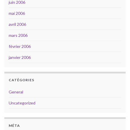
juin 2006
mai 2006
avril 2006
mars 2006
février 2006
janvier 2006
CATÉGORIES
General
Uncategorized
MÉTA