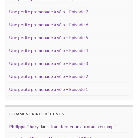
Une petite promenade à vélo – Episode 7
Une petite promenade à vélo – Episode 6
Une petite promenade à vélo – Episode 5
Une petite promenade à vélo – Episode 4
Une petite promenade à vélo – Episode 3
Une petite promenade à vélo – Episode 2
Une petite promenade à vélo – Episode 1
COMMENTAIRES RÉCENTS
Philippe Thery
dans
Transformer un autoradio en ampli