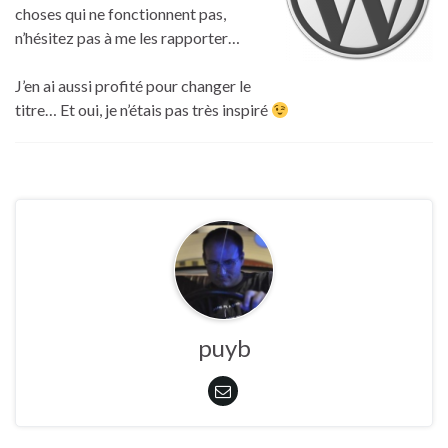
choses qui ne fonctionnent pas,
n’hésitez pas à me les rapporter…
J’en ai aussi profité pour changer le
titre… Et oui, je n’étais pas très inspiré
puyb