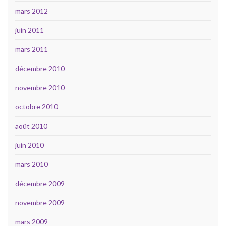
mars 2012
juin 2011
mars 2011
décembre 2010
novembre 2010
octobre 2010
août 2010
juin 2010
mars 2010
décembre 2009
novembre 2009
mars 2009