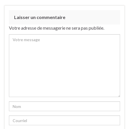
Laisser un commentaire
Votre adresse de messagerie ne sera pas publiée.