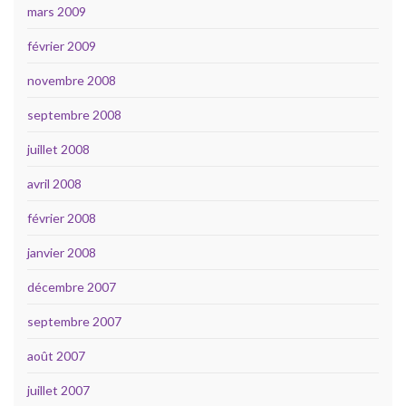
mars 2009
février 2009
novembre 2008
septembre 2008
juillet 2008
avril 2008
février 2008
janvier 2008
décembre 2007
septembre 2007
août 2007
juillet 2007