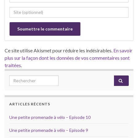
Ce site utilise Akismet pour réduire les indésirables.
En savoir
plus sur la façon dont les données de vos commentaires sont
traitées
.
Search for:
ARTICLES RÉCENTS
Une petite promenade à vélo – Episode 10
Une petite promenade à vélo – Episode 9