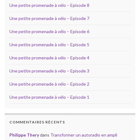
Une petite promenade à vélo – Episode 8
Une petite promenade à vélo – Episode 7
Une petite promenade à vélo – Episode 6
Une petite promenade à vélo – Episode 5
Une petite promenade à vélo – Episode 4
Une petite promenade à vélo – Episode 3
Une petite promenade à vélo – Episode 2
Une petite promenade à vélo – Episode 1
COMMENTAIRES RÉCENTS
Philippe Thery
dans
Transformer un autoradio en ampli