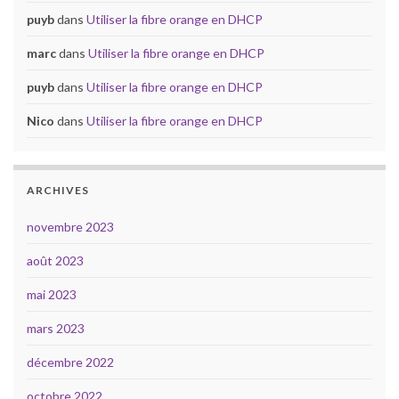
puyb
dans
Utiliser la fibre orange en DHCP
marc
dans
Utiliser la fibre orange en DHCP
puyb
dans
Utiliser la fibre orange en DHCP
Nico
dans
Utiliser la fibre orange en DHCP
ARCHIVES
novembre 2023
août 2023
mai 2023
mars 2023
décembre 2022
octobre 2022