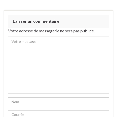
Laisser un commentaire
Votre adresse de messagerie ne sera pas publiée.