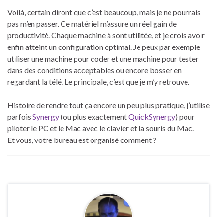
Voilà, certain diront que c’est beaucoup, mais je ne pourrais
pas m’en passer. Ce matériel m’assure un réel gain de
productivité. Chaque machine à sont utilitée, et je crois avoir
enfin atteint un configuration optimal. Je peux par exemple
utiliser une machine pour coder et une machine pour tester
dans des conditions acceptables ou encore bosser en
regardant la télé. Le principale, c’est que je m’y retrouve.
Histoire de rendre tout ça encore un peu plus pratique, j’utilise
parfois
Synergy
(ou plus exactement
QuickSynergy
) pour
piloter le PC et le Mac avec le clavier et la souris du Mac.
Et vous, votre bureau est organisé comment ?