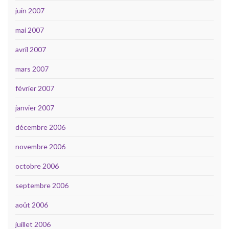
juin 2007
mai 2007
avril 2007
mars 2007
février 2007
janvier 2007
décembre 2006
novembre 2006
octobre 2006
septembre 2006
août 2006
juillet 2006