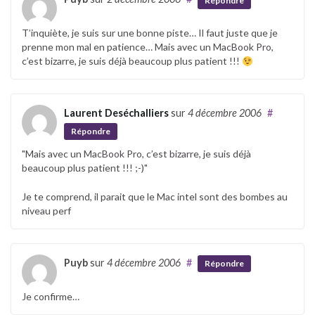
Répondre
T’inquiète, je suis sur une bonne piste… Il faut juste que je
prenne mon mal en patience… Mais avec un MacBook Pro,
c’est bizarre, je suis déjà beaucoup plus patient !!!
Laurent Deséchalliers
sur
4 décembre 2006
#
Répondre
"Mais avec un MacBook Pro, c’est bizarre, je suis déjà
beaucoup plus patient !!! ;-)"
Je te comprend, il parait que le Mac intel sont des bombes au
niveau perf
Puyb
sur
4 décembre 2006
#
Répondre
Je confirme…