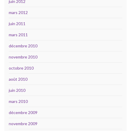
juin 2012
mars 2012
juin 2011
mars 2011
décembre 2010
novembre 2010
octobre 2010
août 2010
juin 2010
mars 2010
décembre 2009
novembre 2009