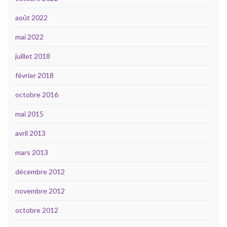
août 2022
mai 2022
juillet 2018
février 2018
octobre 2016
mai 2015
avril 2013
mars 2013
décembre 2012
novembre 2012
octobre 2012