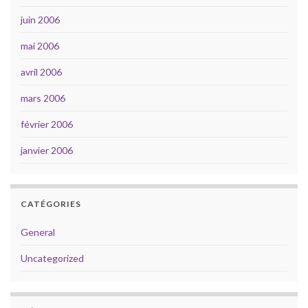
juin 2006
mai 2006
avril 2006
mars 2006
février 2006
janvier 2006
CATÉGORIES
General
Uncategorized